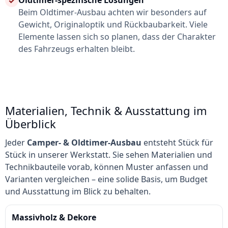
✓
Beim Oldtimer-Ausbau achten wir besonders auf
Gewicht, Originaloptik und Rückbaubarkeit. Viele
Elemente lassen sich so planen, dass der Charakter
des Fahrzeugs erhalten bleibt.
Materialien, Technik & Ausstattung im
Überblick
Jeder
Camper- & Oldtimer-Ausbau
entsteht Stück für
Stück in unserer Werkstatt. Sie sehen Materialien und
Technikbauteile vorab, können Muster anfassen und
Varianten vergleichen – eine solide Basis, um Budget
und Ausstattung im Blick zu behalten.
Massivholz & Dekore