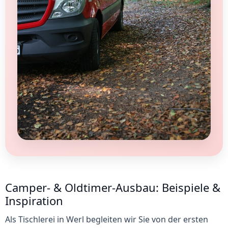
Camper- & Oldtimer-Ausbau: Beispiele &
Inspiration
Als Tischlerei in Werl begleiten wir Sie von der ersten