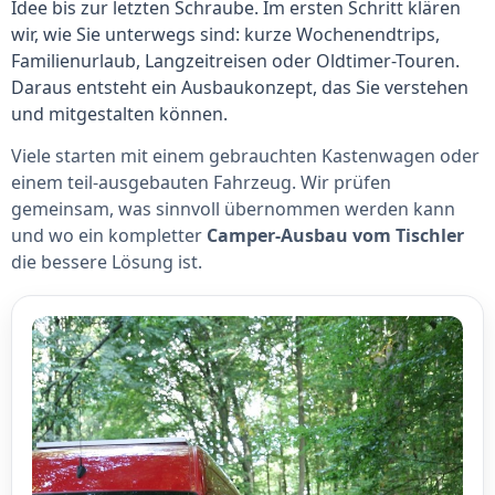
Idee bis zur letzten Schraube. Im ersten Schritt klären
wir, wie Sie unterwegs sind: kurze Wochenendtrips,
Familienurlaub, Langzeitreisen oder Oldtimer-Touren.
Daraus entsteht ein Ausbaukonzept, das Sie verstehen
und mitgestalten können.
Viele starten mit einem gebrauchten Kastenwagen oder
einem teil-ausgebauten Fahrzeug. Wir prüfen
gemeinsam, was sinnvoll übernommen werden kann
und wo ein kompletter
Camper-Ausbau vom Tischler
die bessere Lösung ist.