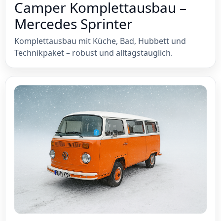
Camper Komplettausbau –
Mercedes Sprinter
Komplettausbau mit Küche, Bad, Hubbett und
Technikpaket – robust und alltagstauglich.