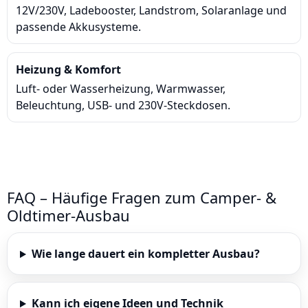
12V/230V, Ladebooster, Landstrom, Solaranlage und
passende Akkusysteme.
Heizung & Komfort
Luft- oder Wasserheizung, Warmwasser,
Beleuchtung, USB- und 230V-Steckdosen.
FAQ – Häufige Fragen zum Camper- &
Oldtimer-Ausbau
Wie lange dauert ein kompletter Ausbau?
Kann ich eigene Ideen und Technik