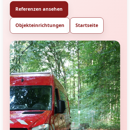
Referenzen ansehen
Objekteinrichtungen
Startseite