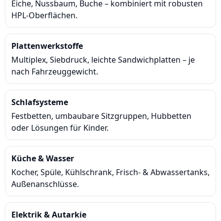
Eiche, Nussbaum, Buche – kombiniert mit robusten
HPL-Oberflächen.
Plattenwerkstoffe
Multiplex, Siebdruck, leichte Sandwichplatten – je
nach Fahrzeuggewicht.
Schlafsysteme
Festbetten, umbaubare Sitzgruppen, Hubbetten
oder Lösungen für Kinder.
Küche & Wasser
Kocher, Spüle, Kühlschrank, Frisch- & Abwassertanks,
Außenanschlüsse.
Elektrik & Autarkie