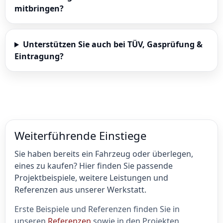
mitbringen?
Unterstützen Sie auch bei TÜV, Gasprüfung &
Eintragung?
Weiterführende Einstiege
Sie haben bereits ein Fahrzeug oder überlegen,
eines zu kaufen? Hier finden Sie passende
Projektbeispiele, weitere Leistungen und
Referenzen aus unserer Werkstatt.
Erste Beispiele und Referenzen finden Sie in
unseren
Referenzen
sowie in den Projekten