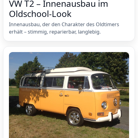
VW T2 – Innenausbau im
Oldschool-Look
Innenausbau, der den Charakter des Oldtimers
erhält – stimmig, reparierbar, langlebig.