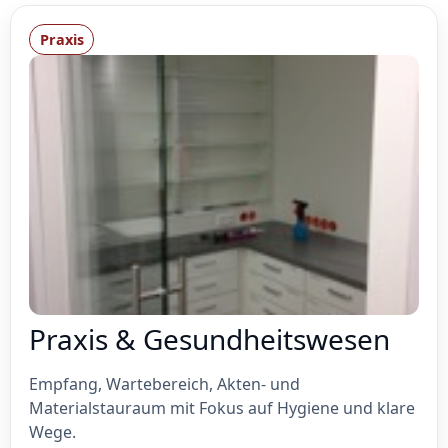
Praxis
Praxis & Gesundheitswesen
Empfang, Wartebereich, Akten- und
Materialstauraum mit Fokus auf Hygiene und klare
Wege.