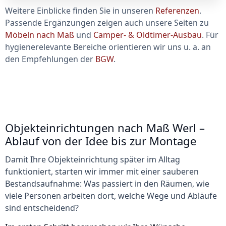
Weitere Einblicke finden Sie in unseren
Referenzen
.
Passende Ergänzungen zeigen auch unsere Seiten zu
Möbeln nach Maß
und
Camper- & Oldtimer-Ausbau
. Für
hygienerelevante Bereiche orientieren wir uns u. a. an
den Empfehlungen der
BGW
.
Objekteinrichtungen nach Maß Werl –
Ablauf von der Idee bis zur Montage
Damit Ihre Objekteinrichtung später im Alltag
funktioniert, starten wir immer mit einer sauberen
Bestandsaufnahme: Was passiert in den Räumen, wie
viele Personen arbeiten dort, welche Wege und Abläufe
sind entscheidend?