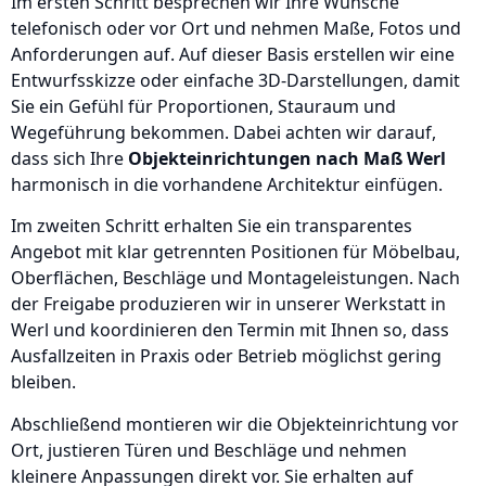
Im ersten Schritt besprechen wir Ihre Wünsche
telefonisch oder vor Ort und nehmen Maße, Fotos und
Anforderungen auf. Auf dieser Basis erstellen wir eine
Entwurfsskizze oder einfache 3D-Darstellungen, damit
Sie ein Gefühl für Proportionen, Stauraum und
Wegeführung bekommen. Dabei achten wir darauf,
dass sich Ihre
Objekteinrichtungen nach Maß Werl
harmonisch in die vorhandene Architektur einfügen.
Im zweiten Schritt erhalten Sie ein transparentes
Angebot mit klar getrennten Positionen für Möbelbau,
Oberflächen, Beschläge und Montageleistungen. Nach
der Freigabe produzieren wir in unserer Werkstatt in
Werl und koordinieren den Termin mit Ihnen so, dass
Ausfallzeiten in Praxis oder Betrieb möglichst gering
bleiben.
Abschließend montieren wir die Objekteinrichtung vor
Ort, justieren Türen und Beschläge und nehmen
kleinere Anpassungen direkt vor. Sie erhalten auf