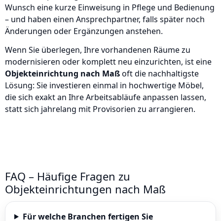
Wunsch eine kurze Einweisung in Pflege und Bedienung
– und haben einen Ansprechpartner, falls später noch
Änderungen oder Ergänzungen anstehen.
Wenn Sie überlegen, Ihre vorhandenen Räume zu
modernisieren oder komplett neu einzurichten, ist eine
Objekteinrichtung nach Maß
oft die nachhaltigste
Lösung: Sie investieren einmal in hochwertige Möbel,
die sich exakt an Ihre Arbeitsabläufe anpassen lassen,
statt sich jahrelang mit Provisorien zu arrangieren.
FAQ – Häufige Fragen zu
Objekteinrichtungen nach Maß
Für welche Branchen fertigen Sie