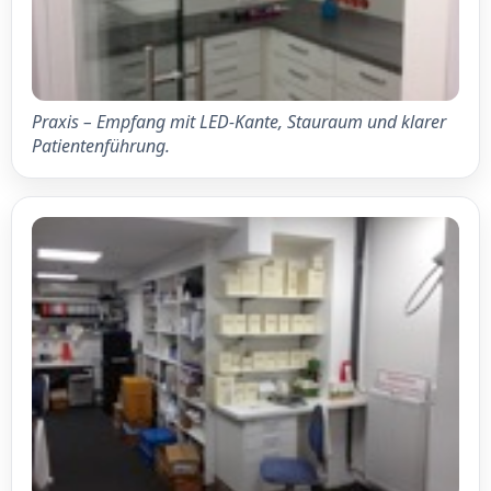
Praxis – Empfang mit LED-Kante, Stauraum und klarer
Patientenführung.