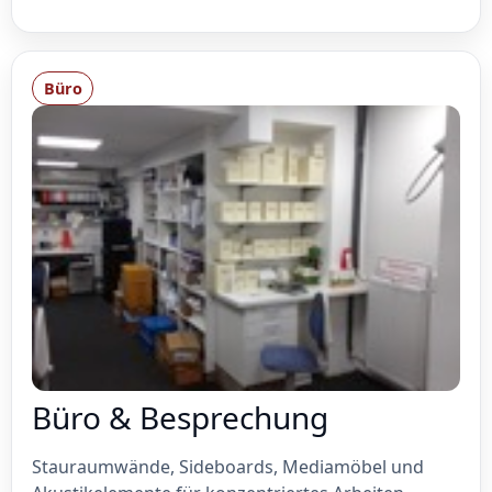
Büro
Büro & Besprechung
Stauraumwände, Sideboards, Mediamöbel und