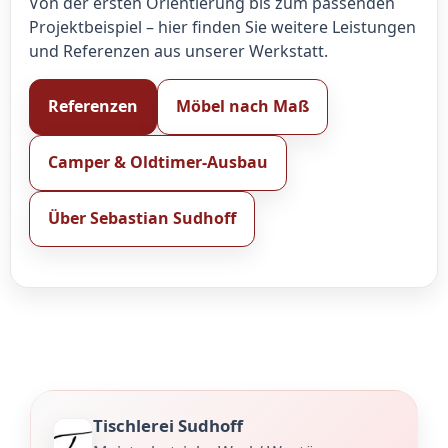
Von der ersten Orientierung bis zum passenden
Projektbeispiel – hier finden Sie weitere Leistungen
und Referenzen aus unserer Werkstatt.
Referenzen
Möbel nach Maß
Camper & Oldtimer-Ausbau
Über Sebastian Sudhoff
Tischlerei Sudhoff