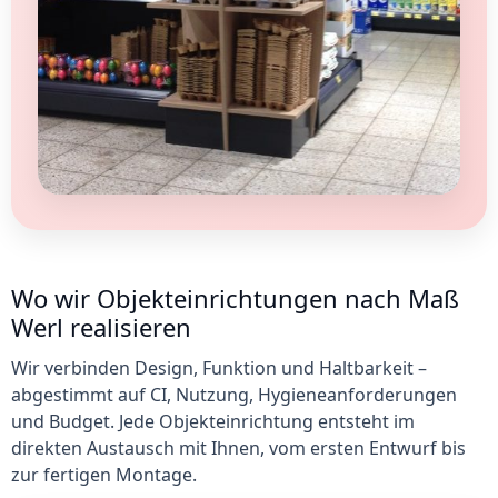
Wo wir Objekteinrichtungen nach Maß
Werl realisieren
Wir verbinden Design, Funktion und Haltbarkeit –
abgestimmt auf CI, Nutzung, Hygieneanforderungen
und Budget. Jede Objekteinrichtung entsteht im
direkten Austausch mit Ihnen, vom ersten Entwurf bis
zur fertigen Montage.