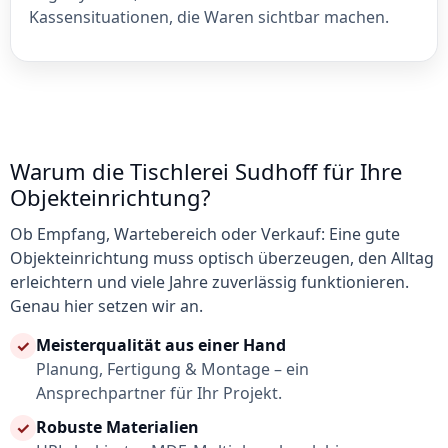
Kassensituationen, die Waren sichtbar machen.
Warum die Tischlerei Sudhoff für Ihre
Objekteinrichtung?
Ob Empfang, Wartebereich oder Verkauf: Eine gute
Objekteinrichtung muss optisch überzeugen, den Alltag
erleichtern und viele Jahre zuverlässig funktionieren.
Genau hier setzen wir an.
Meisterqualität aus einer Hand
✓
Planung, Fertigung & Montage – ein
Ansprechpartner für Ihr Projekt.
Robuste Materialien
✓