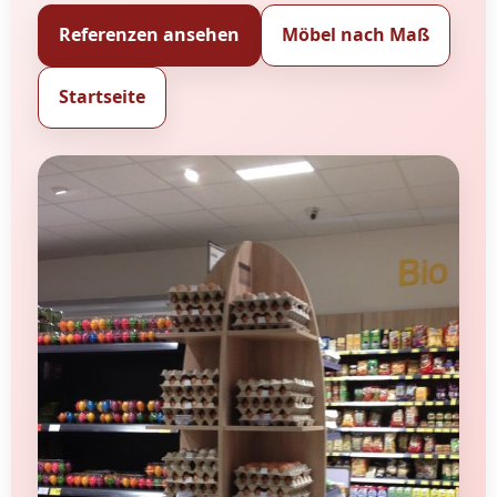
Referenzen ansehen
Möbel nach Maß
Startseite