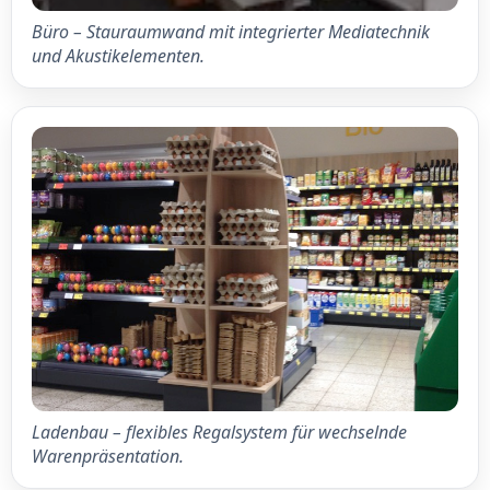
Büro – Stauraumwand mit integrierter Mediatechnik
und Akustikelementen.
Ladenbau – flexibles Regalsystem für wechselnde
Warenpräsentation.