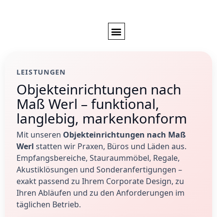
LEISTUNGEN
Objekteinrichtungen nach
Maß Werl – funktional,
langlebig, markenkonform
Mit unseren
Objekteinrichtungen nach Maß
Werl
statten wir Praxen, Büros und Läden aus.
Empfangsbereiche, Stauraummöbel, Regale,
Akustiklösungen und Sonderanfertigungen –
exakt passend zu Ihrem Corporate Design, zu
Ihren Abläufen und zu den Anforderungen im
täglichen Betrieb.