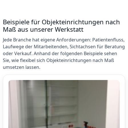
Beispiele für Objekteinrichtungen nach
Maß aus unserer Werkstatt
Jede Branche hat eigene Anforderungen: Patientenfluss,
Laufwege der Mitarbeitenden, Sichtachsen für Beratung
oder Verkauf. Anhand der folgenden Beispiele sehen
Sie, wie flexibel sich Objekteinrichtungen nach Maß
umsetzen lassen.