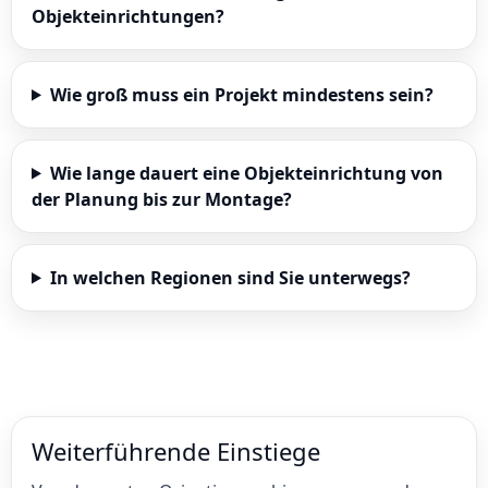
Objekteinrichtungen?
Wie groß muss ein Projekt mindestens sein?
Wie lange dauert eine Objekteinrichtung von
der Planung bis zur Montage?
In welchen Regionen sind Sie unterwegs?
Weiterführende Einstiege