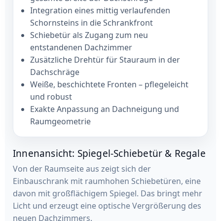
Integration eines mittig verlaufenden
Schornsteins in die Schrankfront
Schiebetür als Zugang zum neu
entstandenen Dachzimmer
Zusätzliche Drehtür für Stauraum in der
Dachschräge
Weiße, beschichtete Fronten – pflegeleicht
und robust
Exakte Anpassung an Dachneigung und
Raumgeometrie
Innenansicht: Spiegel-Schiebetür & Regale
Von der Raumseite aus zeigt sich der
Einbauschrank mit raumhohen Schiebetüren, eine
davon mit großflächigem Spiegel. Das bringt mehr
Licht und erzeugt eine optische Vergrößerung des
neuen Dachzimmers.