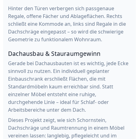
Hinter den Türen verbergen sich passgenaue
Regale, offene Fächer und Ablageflächen. Rechts
schließt eine Kommode an, links sind Regale in die
Dachschräge eingepasst – so wird die schwierige
Geometrie zu funktionalem Wohnraum.
Dachausbau & Stauraumgewinn
Gerade bei Dachausbauten ist es wichtig, jede Ecke
sinnvoll zu nutzen. Ein individuell geplanter
Einbauschrank erschließt Flächen, die mit
Standardmöbeln kaum erreichbar sind. Statt
einzelner Möbel entsteht eine ruhige,
durchgehende Linie – ideal für Schlaf- oder
Arbeitsbereiche unter dem Dach.
Dieses Projekt zeigt, wie sich Schornstein,
Dachschräge und Raumtrennung in einem Möbel
vereinen lassen: langlebig, pflegeleicht und im