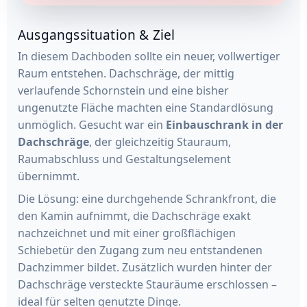
Ausgangssituation & Ziel
In diesem Dachboden sollte ein neuer, vollwertiger
Raum entstehen. Dachschräge, der mittig
verlaufende Schornstein und eine bisher
ungenutzte Fläche machten eine Standardlösung
unmöglich. Gesucht war ein
Einbauschrank in der
Dachschräge
, der gleichzeitig Stauraum,
Raumabschluss und Gestaltungselement
übernimmt.
Die Lösung: eine durchgehende Schrankfront, die
den Kamin aufnimmt, die Dachschräge exakt
nachzeichnet und mit einer großflächigen
Schiebetür den Zugang zum neu entstandenen
Dachzimmer bildet. Zusätzlich wurden hinter der
Dachschräge versteckte Stauräume erschlossen –
ideal für selten genutzte Dinge.