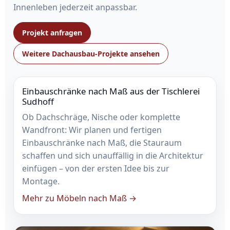
Innenleben jederzeit anpassbar.
Projekt anfragen
Weitere Dachausbau-Projekte ansehen
Einbauschränke nach Maß aus der Tischlerei
Sudhoff
Ob Dachschräge, Nische oder komplette
Wandfront: Wir planen und fertigen
Einbauschränke nach Maß, die Stauraum
schaffen und sich unauffällig in die Architektur
einfügen – von der ersten Idee bis zur
Montage.
Mehr zu Möbeln nach Maß →