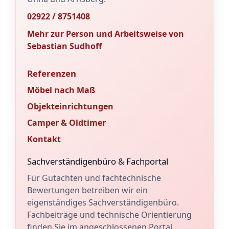
02922 / 8751408
Mehr zur Person und Arbeitsweise von
Sebastian Sudhoff
Referenzen
Möbel nach Maß
Objekteinrichtungen
Camper & Oldtimer
Kontakt
Sachverständigenbüro & Fachportal
Für Gutachten und fachtechnische
Bewertungen betreiben wir ein
eigenständiges Sachverständigenbüro.
Fachbeiträge und technische Orientierung
finden Sie im angeschlossenen Portal.