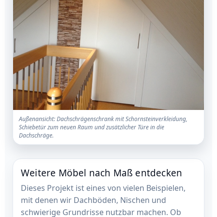
Außenansicht: Dachschrägenschrank mit Schornsteinverkleidung,
Schiebetür zum neuen Raum und zusätzlicher Türe in die
Dachschräge.
Weitere Möbel nach Maß entdecken
Dieses Projekt ist eines von vielen Beispielen,
mit denen wir Dachböden, Nischen und
schwierige Grundrisse nutzbar machen. Ob