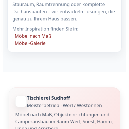
Stauraum, Raumtrennung oder komplette
Dachausbauten – wir entwickeln Lösungen, die
genau zu Ihrem Haus passen.
Mehr Inspiration finden Sie in:
·
Möbel nach Maß
·
Möbel-Galerie
Tischlerei Sudhoff
Meisterbetrieb · Werl / Westönnen
Möbel nach Maß, Objekteinrichtungen und
Camperausbau im Raum Werl, Soest, Hamm,
Unna und Arnsberg.