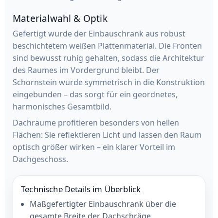
Materialwahl & Optik
Gefertigt wurde der Einbauschrank aus robust
beschichtetem weißen Plattenmaterial. Die Fronten
sind bewusst ruhig gehalten, sodass die Architektur
des Raumes im Vordergrund bleibt. Der
Schornstein wurde symmetrisch in die Konstruktion
eingebunden – das sorgt für ein geordnetes,
harmonisches Gesamtbild.
Dachräume profitieren besonders von hellen
Flächen: Sie reflektieren Licht und lassen den Raum
optisch größer wirken – ein klarer Vorteil im
Dachgeschoss.
Technische Details im Überblick
Maßgefertigter Einbauschrank über die
gesamte Breite der Dachschräge