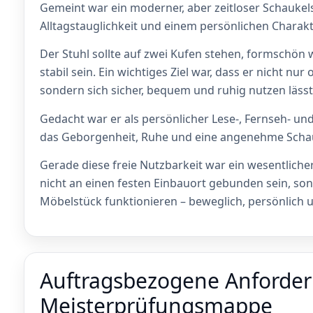
Gemeint war ein moderner, aber zeitloser Schaukel
Alltagstauglichkeit und einem persönlichen Charakt
Der Stuhl sollte auf zwei Kufen stehen, formschön
stabil sein. Ein wichtiges Ziel war, dass er nicht nur
sondern sich sicher, bequem und ruhig nutzen lässt
Gedacht war er als persönlicher Lese-, Fernseh- un
das Geborgenheit, Ruhe und eine angenehme Scha
Gerade diese freie Nutzbarkeit war ein wesentlicher 
nicht an einen festen Einbauort gebunden sein, so
Möbelstück funktionieren – beweglich, persönlich 
Auftragsbezogene Anforder
Meisterprüfungsmappe