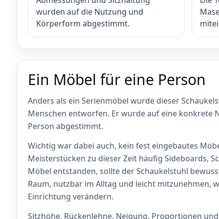
wurden auf die Nutzung und
Mase
Körperform abgestimmt.
mite
Ein Möbel für eine Person
Anders als ein Serienmöbel wurde dieser Schaukelst
Menschen entworfen. Er wurde auf eine konkrete 
Person abgestimmt.
Wichtig war dabei auch, kein fest eingebautes Möb
Meisterstücken zu dieser Zeit häufig Sideboards, 
Möbel entstanden, sollte der Schaukelstuhl bewusst 
Raum, nutzbar im Alltag und leicht mitzunehmen, 
Einrichtung verändern.
Sitzhöhe, Rückenlehne, Neigung, Proportionen u