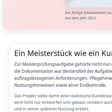
Der fertige Schaukelstuhl a
aus dem Jahr 2012.
Ein Meisterstück wie ein K
Zur Meisterprüfungsaufgabe gehörte nicht nur 
die Dokumentation war Bestandteil der Aufgabe
auftragsbezogenen Anforderungen, Pflegehinwe
Nutzungshinweisen sowie einer Endkontrolle.
Das Projekt sollte damit eine realistische Kundenau
wird nicht nur entworfen und gebaut, sondern auc
und in seiner späteren Nutzung erklärt.