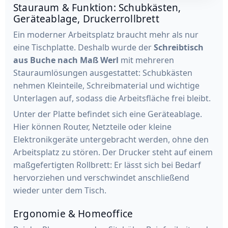
Stauraum & Funktion: Schubkästen,
Geräteablage, Druckerrollbrett
Ein moderner Arbeitsplatz braucht mehr als nur
eine Tischplatte. Deshalb wurde der
Schreibtisch
aus Buche nach Maß Werl
mit mehreren
Stauraumlösungen ausgestattet: Schubkästen
nehmen Kleinteile, Schreibmaterial und wichtige
Unterlagen auf, sodass die Arbeitsfläche frei bleibt.
Unter der Platte befindet sich eine Geräteablage.
Hier können Router, Netzteile oder kleine
Elektronikgeräte untergebracht werden, ohne den
Arbeitsplatz zu stören. Der Drucker steht auf einem
maßgefertigten Rollbrett: Er lässt sich bei Bedarf
hervorziehen und verschwindet anschließend
wieder unter dem Tisch.
Ergonomie & Homeoffice