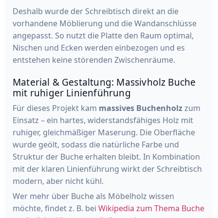
Deshalb wurde der Schreibtisch direkt an die
vorhandene Möblierung und die Wandanschlüsse
angepasst. So nutzt die Platte den Raum optimal,
Nischen und Ecken werden einbezogen und es
entstehen keine störenden Zwischenräume.
Material & Gestaltung: Massivholz Buche
mit ruhiger Linienführung
Für dieses Projekt kam
massives Buchenholz
zum
Einsatz – ein hartes, widerstandsfähiges Holz mit
ruhiger, gleichmäßiger Maserung. Die Oberfläche
wurde geölt, sodass die natürliche Farbe und
Struktur der Buche erhalten bleibt. In Kombination
mit der klaren Linienführung wirkt der Schreibtisch
modern, aber nicht kühl.
Wer mehr über Buche als Möbelholz wissen
möchte, findet z. B. bei
Wikipedia zum Thema Buche