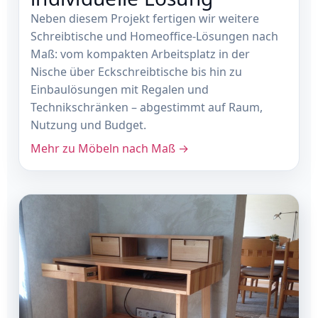
Neben diesem Projekt fertigen wir weitere
Schreibtische und Homeoffice-Lösungen nach
Maß: vom kompakten Arbeitsplatz in der
Nische über Eckschreibtische bis hin zu
Einbaulösungen mit Regalen und
Technikschränken – abgestimmt auf Raum,
Nutzung und Budget.
Mehr zu Möbeln nach Maß →