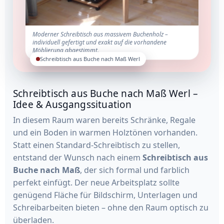
Moderner Schreibtisch aus massivem Buchenholz –
individuell gefertigt und exakt auf die vorhandene
Möblierung abgestimmt.
Schreibtisch aus Buche nach Maß Werl
Schreibtisch aus Buche nach Maß Werl –
Idee & Ausgangssituation
In diesem Raum waren bereits Schränke, Regale
und ein Boden in warmen Holztönen vorhanden.
Statt einen Standard-Schreibtisch zu stellen,
entstand der Wunsch nach einem
Schreibtisch aus
Buche nach Maß
, der sich formal und farblich
perfekt einfügt. Der neue Arbeitsplatz sollte
genügend Fläche für Bildschirm, Unterlagen und
Schreibarbeiten bieten – ohne den Raum optisch zu
überladen.