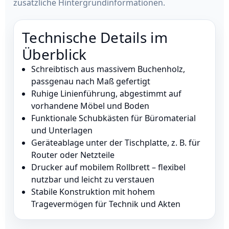
zusätzliche Hintergrundinformationen.
Technische Details im
Überblick
Schreibtisch aus massivem Buchenholz,
passgenau nach Maß gefertigt
Ruhige Linienführung, abgestimmt auf
vorhandene Möbel und Boden
Funktionale Schubkästen für Büromaterial
und Unterlagen
Geräteablage unter der Tischplatte, z. B. für
Router oder Netzteile
Drucker auf mobilem Rollbrett – flexibel
nutzbar und leicht zu verstauen
Stabile Konstruktion mit hohem
Tragevermögen für Technik und Akten