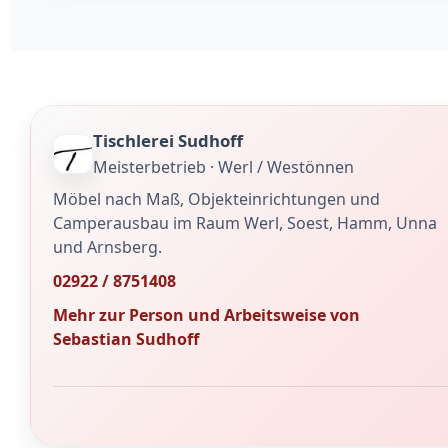
Tischlerei Sudhoff
Meisterbetrieb · Werl / Westönnen
Möbel nach Maß, Objekteinrichtungen und
Camperausbau im Raum Werl, Soest, Hamm, Unna
und Arnsberg.
02922 / 8751408
Mehr zur Person und Arbeitsweise von
Sebastian Sudhoff