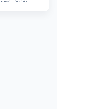
ie Kontur der Theke im