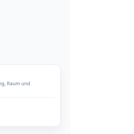
ung, Raum und