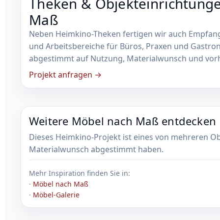
Theken & Objekteinrichtung
Maß
Neben Heimkino-Theken fertigen wir auch Empfang
und Arbeitsbereiche für Büros, Praxen und Gastron
abgestimmt auf Nutzung, Materialwunsch und vor
Projekt anfragen →
Weitere Möbel nach Maß entdecken
Dieses Heimkino-Projekt ist eines von mehreren O
Materialwunsch abgestimmt haben.
Mehr Inspiration finden Sie in:
·
Möbel nach Maß
·
Möbel-Galerie