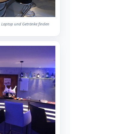
k, Laptop und Getränke finden