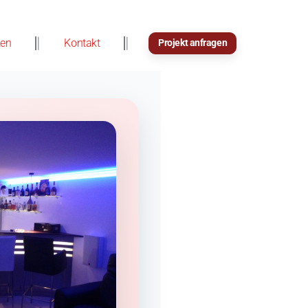
zen
Kontakt
Projekt anfragen