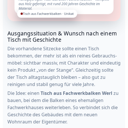
aus Holz gefertigt, mit rund 200 Jahren Geschichte im
Material.
Tisch aus Fachwerkbalken · Unikat
Ausgangssituation & Wunsch nach einem
Tisch mit Geschichte
Die vorhandene Sitzecke sollte einen Tisch
bekommen, der mehr ist als ein reines Gebrauchs­
möbel: sichtbar massiv, mit Charakter und eindeutig
kein Produkt „von der Stange“. Gleichzeitig sollte
der Tisch alltagstauglich bleiben – also gut zu
reinigen und stabil genug für viele Jahre.
Die Idee: einen
Tisch aus Fachwerkbalken Werl
zu
bauen, bei dem die Balken eines ehemaligen
Fachwerkhauses weiterleben. So verbindet sich die
Geschichte des Gebäudes mit dem neuen
Wohnraum der Eigentümer.