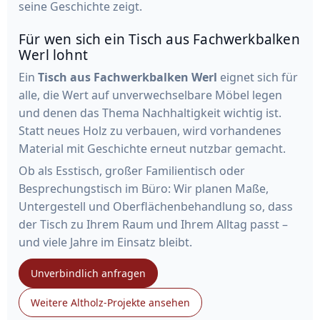
seine Geschichte zeigt.
Für wen sich ein Tisch aus Fachwerkbalken
Werl lohnt
Ein
Tisch aus Fachwerkbalken Werl
eignet sich für
alle, die Wert auf unverwechselbare Möbel legen
und denen das Thema Nachhaltigkeit wichtig ist.
Statt neues Holz zu verbauen, wird vorhandenes
Material mit Geschichte erneut nutzbar gemacht.
Ob als Esstisch, großer Familientisch oder
Besprechungstisch im Büro: Wir planen Maße,
Untergestell und Oberflächenbehandlung so, dass
der Tisch zu Ihrem Raum und Ihrem Alltag passt –
und viele Jahre im Einsatz bleibt.
Unverbindlich anfragen
Weitere Altholz-Projekte ansehen