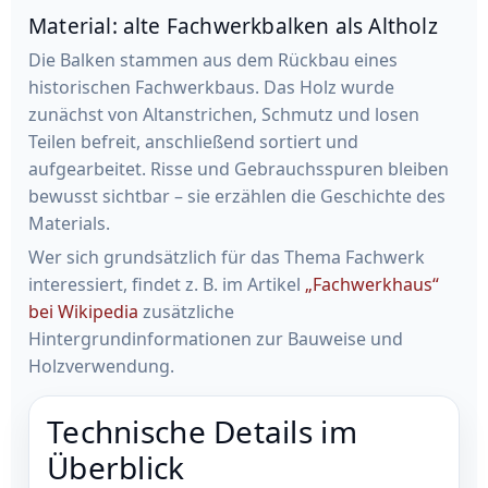
Material: alte Fachwerkbalken als Altholz
Die Balken stammen aus dem Rückbau eines
historischen Fachwerkbaus. Das Holz wurde
zunächst von Altanstrichen, Schmutz und losen
Teilen befreit, anschließend sortiert und
aufgearbeitet. Risse und Gebrauchsspuren bleiben
bewusst sichtbar – sie erzählen die Geschichte des
Materials.
Wer sich grundsätzlich für das Thema Fachwerk
interessiert, findet z. B. im Artikel
„Fachwerkhaus“
bei Wikipedia
zusätzliche
Hintergrundinformationen zur Bauweise und
Holzverwendung.
Technische Details im
Überblick