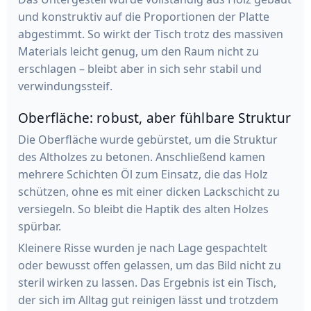
und konstruktiv auf die Proportionen der Platte
abgestimmt. So wirkt der Tisch trotz des massiven
Materials leicht genug, um den Raum nicht zu
erschlagen – bleibt aber in sich sehr stabil und
verwindungssteif.
Oberfläche: robust, aber fühlbare Struktur
Die Oberfläche wurde gebürstet, um die Struktur
des Altholzes zu betonen. Anschließend kamen
mehrere Schichten Öl zum Einsatz, die das Holz
schützen, ohne es mit einer dicken Lackschicht zu
versiegeln. So bleibt die Haptik des alten Holzes
spürbar.
Kleinere Risse wurden je nach Lage gespachtelt
oder bewusst offen gelassen, um das Bild nicht zu
steril wirken zu lassen. Das Ergebnis ist ein Tisch,
der sich im Alltag gut reinigen lässt und trotzdem