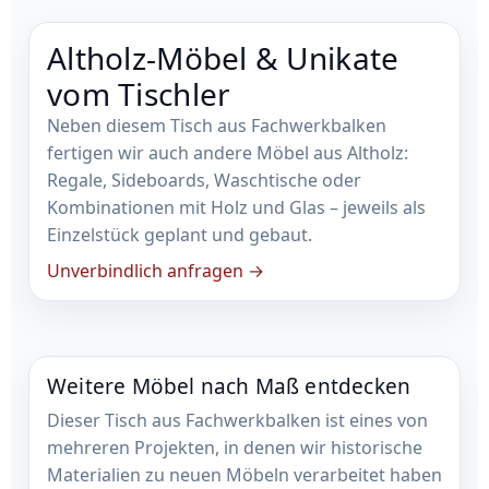
Altholz-Möbel & Unikate
vom Tischler
Neben diesem Tisch aus Fachwerkbalken
fertigen wir auch andere Möbel aus Altholz:
Regale, Sideboards, Waschtische oder
Kombinationen mit Holz und Glas – jeweils als
Einzelstück geplant und gebaut.
Unverbindlich anfragen →
Weitere Möbel nach Maß entdecken
Dieser Tisch aus Fachwerkbalken ist eines von
mehreren Projekten, in denen wir historische
Materialien zu neuen Möbeln verarbeitet haben