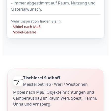
– immer abgestimmt auf Raum, Nutzung und
Materialwunsch.
Mehr Inspiration finden Sie in:
·
Möbel nach Maß
·
Möbel-Galerie
Tischlerei Sudhoff
Meisterbetrieb · Werl / Westönnen
Möbel nach Maß, Objekteinrichtungen und
Camperausbau im Raum Werl, Soest, Hamm,
Unna und Arnsberg.