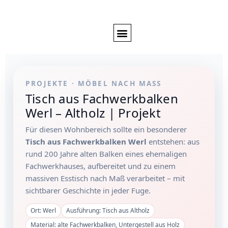
PROJEKTE · MÖBEL NACH MASS
Tisch aus Fachwerkbalken
Werl – Altholz | Projekt
Für diesen Wohnbereich sollte ein besonderer
Tisch aus Fachwerkbalken Werl
entstehen: aus
rund 200 Jahre alten Balken eines ehemaligen
Fachwerkhauses, aufbereitet und zu einem
massiven Esstisch nach Maß verarbeitet – mit
sichtbarer Geschichte in jeder Fuge.
Ort: Werl
Ausführung: Tisch aus Altholz
Material: alte Fachwerkbalken, Untergestell aus Holz