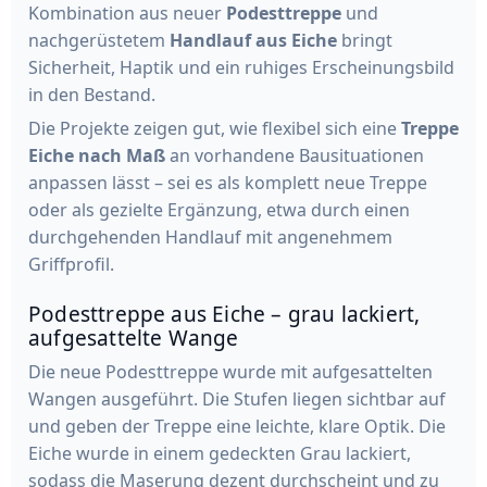
Kombination aus neuer
Podesttreppe
und
nachgerüstetem
Handlauf aus Eiche
bringt
Sicherheit, Haptik und ein ruhiges Erscheinungsbild
in den Bestand.
Die Projekte zeigen gut, wie flexibel sich eine
Treppe
Eiche nach Maß
an vorhandene Bausituationen
anpassen lässt – sei es als komplett neue Treppe
oder als gezielte Ergänzung, etwa durch einen
durchgehenden Handlauf mit angenehmem
Griffprofil.
Podesttreppe aus Eiche – grau lackiert,
aufgesattelte Wange
Die neue Podesttreppe wurde mit aufgesattelten
Wangen ausgeführt. Die Stufen liegen sichtbar auf
und geben der Treppe eine leichte, klare Optik. Die
Eiche wurde in einem gedeckten Grau lackiert,
sodass die Maserung dezent durchscheint und zu