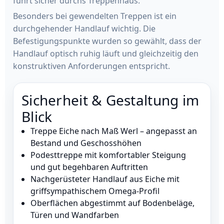
führt sicher durchs Treppenhaus.
Besonders bei gewendelten Treppen ist ein
durchgehender Handlauf wichtig. Die
Befestigungspunkte wurden so gewählt, dass der
Handlauf optisch ruhig läuft und gleichzeitig den
konstruktiven Anforderungen entspricht.
Sicherheit & Gestaltung im
Blick
Treppe Eiche nach Maß Werl – angepasst an
Bestand und Geschosshöhen
Podesttreppe mit komfortabler Steigung
und gut begehbaren Auftritten
Nachgerüsteter Handlauf aus Eiche mit
griffsympathischem Omega-Profil
Oberflächen abgestimmt auf Bodenbeläge,
Türen und Wandfarben