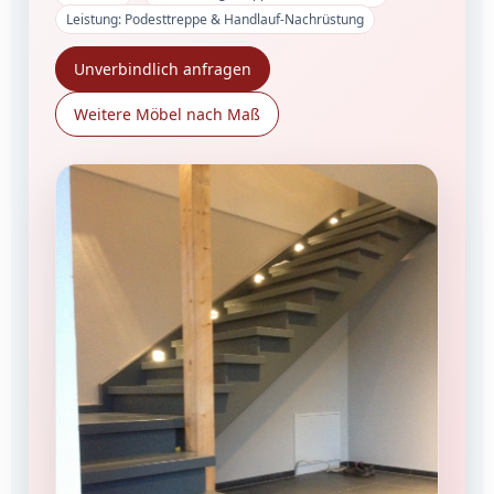
Leistung: Podesttreppe & Handlauf-Nachrüstung
Unverbindlich anfragen
Weitere Möbel nach Maß