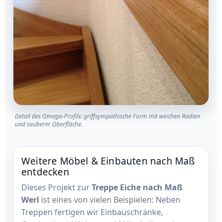
Detail des Omega-Profils: griffsympathische Form mit weichen Radien
und sauberer Oberfläche.
Weitere Möbel & Einbauten nach Maß
entdecken
Dieses Projekt zur
Treppe Eiche nach Maß
Werl
ist eines von vielen Beispielen: Neben
Treppen fertigen wir Einbauschränke,