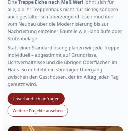
Eine
Treppe Eiche nach Maß Werl
lohnt sich für
alle, die ihr Treppenhaus nicht nur sicher, sondern
auch gestalterisch überzeugend lösen möchten:
vom Neubau über die Modernisierung bis zur
Nachrüstung einzelner Bauteile wie Handläufe oder
Stufenbeläge.
Statt einer Standardlösung planen wir jede Treppe
individuell – abgestimmt auf Grundrisse,
Lichtverhältnisse und die übrigen Oberflächen im
Haus. So entsteht ein stimmiger Übergang
zwischen den Geschossen, der im Alltag jeden Tag
genutzt wird.
Unverbindlich anfragen
Weitere Projekte ansehen