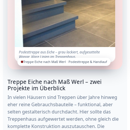
Podesttreppe aus Eiche – grau lackiert, aufgesattelte
Wange, klare Linien im Treppenhaus.
Treppe Eiche nach Maß Werl · Podesttreppe & Handlauf
Treppe Eiche nach Maß Werl – zwei
Projekte im Überblick
In vielen Häusern sind Treppen über Jahre hinweg
eher reine Gebrauchsbauteile – funktional, aber
selten gestalterisch durchdacht. Hier sollte das
Treppenhaus aufgewertet werden, ohne gleich die
komplette Konstruktion auszutauschen. Die