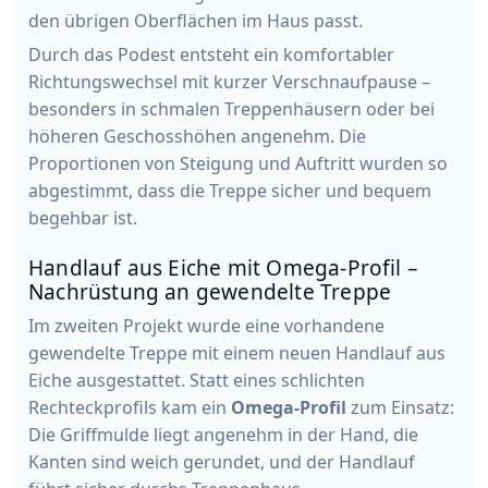
den übrigen Oberflächen im Haus passt.
Durch das Podest entsteht ein komfortabler
Richtungswechsel mit kurzer Verschnaufpause –
besonders in schmalen Treppenhäusern oder bei
höheren Geschosshöhen angenehm. Die
Proportionen von Steigung und Auftritt wurden so
abgestimmt, dass die Treppe sicher und bequem
begehbar ist.
Handlauf aus Eiche mit Omega-Profil –
Nachrüstung an gewendelte Treppe
Im zweiten Projekt wurde eine vorhandene
gewendelte Treppe mit einem neuen Handlauf aus
Eiche ausgestattet. Statt eines schlichten
Rechteckprofils kam ein
Omega-Profil
zum Einsatz:
Die Griffmulde liegt angenehm in der Hand, die
Kanten sind weich gerundet, und der Handlauf