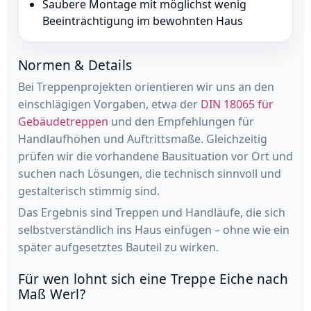
Saubere Montage mit möglichst wenig
Beeinträchtigung im bewohnten Haus
Normen & Details
Bei Treppenprojekten orientieren wir uns an den
einschlägigen Vorgaben, etwa der
DIN 18065 für
Gebäudetreppen
und den Empfehlungen für
Handlaufhöhen und Auftrittsmaße. Gleichzeitig
prüfen wir die vorhandene Bausituation vor Ort und
suchen nach Lösungen, die technisch sinnvoll und
gestalterisch stimmig sind.
Das Ergebnis sind Treppen und Handläufe, die sich
selbstverständlich ins Haus einfügen – ohne wie ein
später aufgesetztes Bauteil zu wirken.
Für wen lohnt sich eine Treppe Eiche nach
Maß Werl?