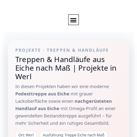
PROJEKTE · TREPPEN & HANDLÄUFE
Treppen & Handläufe aus
Eiche nach Maß | Projekte in
Werl
In diesen Projekten haben wir eine moderne
Podesttreppe aus Eiche
mit grauer
Lackoberfläche sowie einen
nachgerüsteten
Handlauf aus Eiche
mit Omega-Profil an einer
gewendelten Bestandstreppe ausgeführt – für
mehr Sicherheit und ein ruhiges Gesamtbild.
Ort: Werl
Ausführung: Treppe Eiche nach Maß