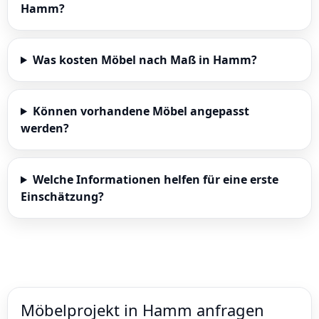
Hamm?
Was kosten Möbel nach Maß in Hamm?
Können vorhandene Möbel angepasst
werden?
Welche Informationen helfen für eine erste
Einschätzung?
Möbelprojekt in Hamm anfragen