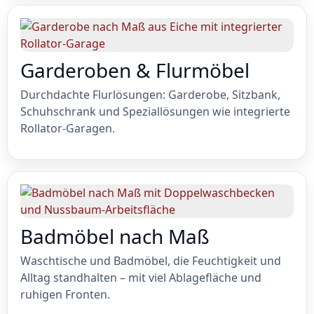
Garderoben & Flurmöbel
Durchdachte Flurlösungen: Garderobe, Sitzbank,
Schuhschrank und Speziallösungen wie integrierte
Rollator-Garagen.
Badmöbel nach Maß
Waschtische und Badmöbel, die Feuchtigkeit und
Alltag standhalten – mit viel Ablagefläche und
ruhigen Fronten.