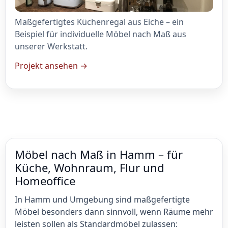
Maßgefertigtes Küchenregal aus Eiche – ein
Beispiel für individuelle Möbel nach Maß aus
unserer Werkstatt.
Projekt ansehen →
Möbel nach Maß in Hamm – für
Küche, Wohnraum, Flur und
Homeoffice
In Hamm und Umgebung sind maßgefertigte
Möbel besonders dann sinnvoll, wenn Räume mehr
leisten sollen als Standardmöbel zulassen: