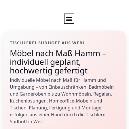
TISCHLEREI SUDHOFF AUS WERL
Möbel nach Maß Hamm –
individuell geplant,
hochwertig gefertigt
Individuelle Möbel nach Maß für Hamm und
Umgebung – von Einbauschränken, Badmöbeln
und Garderoben bis zu Wohnmöbeln, Regalen,
Küchenlösungen, Homeoffice-Möbeln und
Tischen. Planung, Fertigung und Montage
erfolgen aus einer Hand durch die Tischlerei
Sudhoff in Werl.