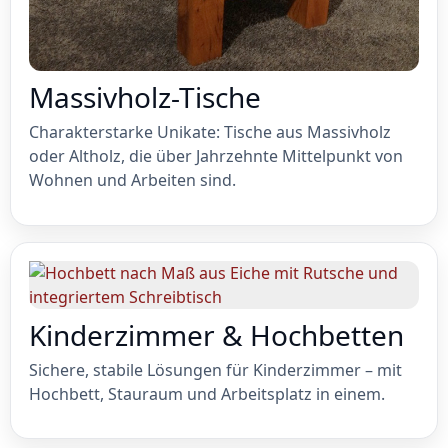
Massivholz-Tische
Charakterstarke Unikate: Tische aus Massivholz
oder Altholz, die über Jahrzehnte Mittelpunkt von
Wohnen und Arbeiten sind.
Kinderzimmer & Hochbetten
Sichere, stabile Lösungen für Kinderzimmer – mit
Hochbett, Stauraum und Arbeitsplatz in einem.