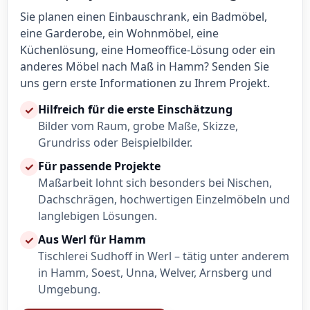
Sie planen einen Einbauschrank, ein Badmöbel,
eine Garderobe, ein Wohnmöbel, eine
Küchenlösung, eine Homeoffice-Lösung oder ein
anderes Möbel nach Maß in Hamm? Senden Sie
uns gern erste Informationen zu Ihrem Projekt.
Hilfreich für die erste Einschätzung
✓
Bilder vom Raum, grobe Maße, Skizze,
Grundriss oder Beispielbilder.
Für passende Projekte
✓
Maßarbeit lohnt sich besonders bei Nischen,
Dachschrägen, hochwertigen Einzelmöbeln und
langlebigen Lösungen.
Aus Werl für Hamm
✓
Tischlerei Sudhoff in Werl – tätig unter anderem
in Hamm, Soest, Unna, Welver, Arnsberg und
Umgebung.