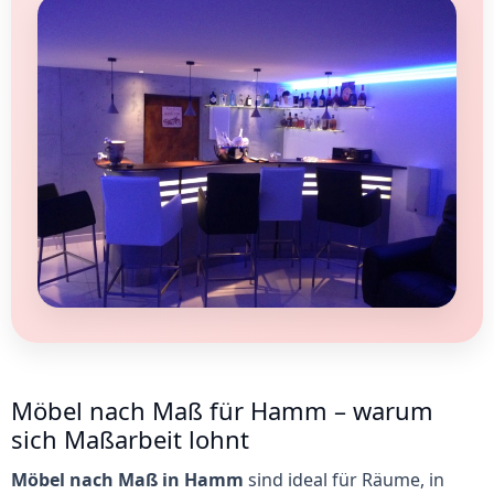
Möbel nach Maß für Hamm – warum
sich Maßarbeit lohnt
Möbel nach Maß in Hamm
sind ideal für Räume, in