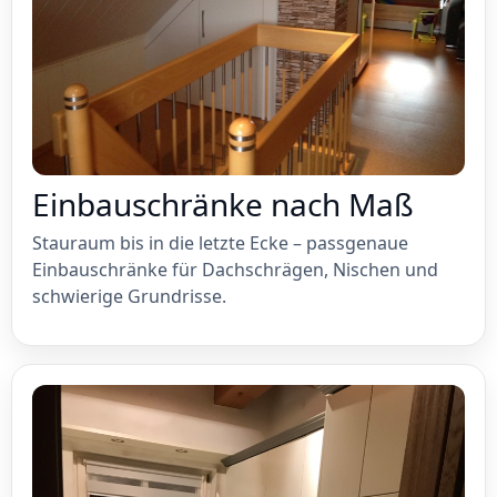
Einbauschränke nach Maß
Stauraum bis in die letzte Ecke – passgenaue
Einbauschränke für Dachschrägen, Nischen und
schwierige Grundrisse.