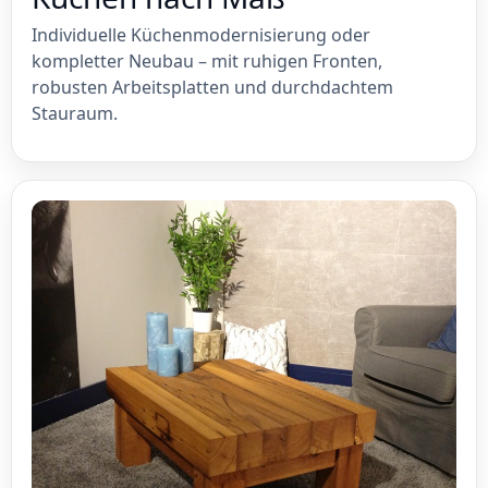
Individuelle Küchenmodernisierung oder
kompletter Neubau – mit ruhigen Fronten,
robusten Arbeitsplatten und durchdachtem
Stauraum.