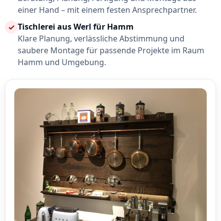
einer Hand – mit einem festen Ansprechpartner.
Tischlerei aus Werl für Hamm
✓
Klare Planung, verlässliche Abstimmung und
saubere Montage für passende Projekte im Raum
Hamm und Umgebung.