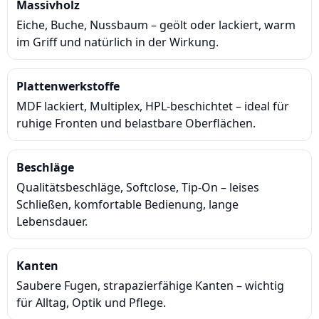
Massivholz
Eiche, Buche, Nussbaum – geölt oder lackiert, warm
im Griff und natürlich in der Wirkung.
Plattenwerkstoffe
MDF lackiert, Multiplex, HPL-beschichtet – ideal für
ruhige Fronten und belastbare Oberflächen.
Beschläge
Qualitätsbeschläge, Softclose, Tip-On – leises
Schließen, komfortable Bedienung, lange
Lebensdauer.
Kanten
Saubere Fugen, strapazierfähige Kanten – wichtig
für Alltag, Optik und Pflege.