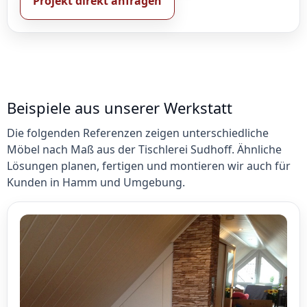
Projekt direkt anfragen
Beispiele aus unserer Werkstatt
Die folgenden Referenzen zeigen unterschiedliche
Möbel nach Maß aus der Tischlerei Sudhoff. Ähnliche
Lösungen planen, fertigen und montieren wir auch für
Kunden in Hamm und Umgebung.