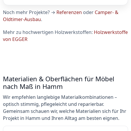
Noch mehr Projekte? →
Referenzen
oder
Camper- &
Oldtimer-Ausbau
.
Mehr zu hochwertigen Holzwerkstoffen:
Holzwerkstoffe
von EGGER
Materialien & Oberflächen für Möbel
nach Maß in Hamm
Wir empfehlen langlebige Materialkombinationen –
optisch stimmig, pflegeleicht und reparierbar.
Gemeinsam schauen wir, welche Materialien sich für Ihr
Projekt in Hamm und Ihren Alltag am besten eignen.