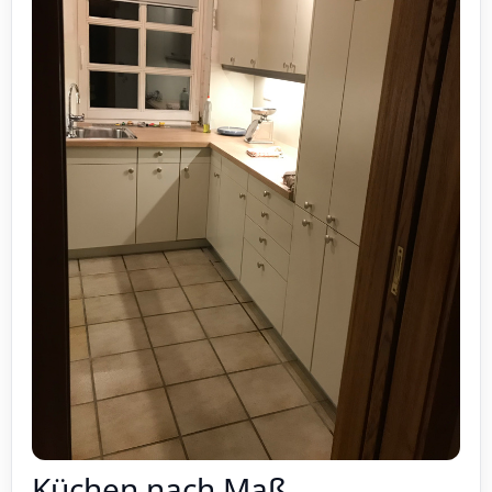
Küchen nach Maß