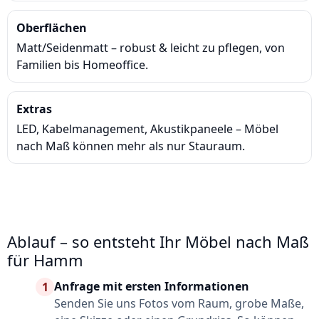
Oberflächen
Matt/Seidenmatt – robust & leicht zu pflegen, von
Familien bis Homeoffice.
Extras
LED, Kabelmanagement, Akustikpaneele – Möbel
nach Maß können mehr als nur Stauraum.
Ablauf – so entsteht Ihr Möbel nach Maß
für Hamm
Anfrage mit ersten Informationen
1
Senden Sie uns Fotos vom Raum, grobe Maße,