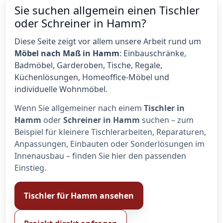
Sie suchen allgemein einen Tischler
oder Schreiner in Hamm?
Diese Seite zeigt vor allem unsere Arbeit rund um
Möbel nach Maß in Hamm
: Einbauschränke,
Badmöbel, Garderoben, Tische, Regale,
Küchenlösungen, Homeoffice-Möbel und
individuelle Wohnmöbel.
Wenn Sie allgemeiner nach einem
Tischler in
Hamm
oder
Schreiner in Hamm
suchen – zum
Beispiel für kleinere Tischlerarbeiten, Reparaturen,
Anpassungen, Einbauten oder Sonderlösungen im
Innenausbau – finden Sie hier den passenden
Einstieg.
Tischler für Hamm ansehen