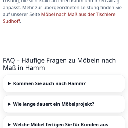
Lösung, die sich exakt an Ihren Raum und Ihren Alltag
anpasst. Mehr zur übergeordneten Leistung finden Sie
auf unserer Seite
Möbel nach Maß aus der Tischlerei
Sudhoff
.
FAQ – Häufige Fragen zu Möbeln nach
Maß in Hamm
Kommen Sie auch nach Hamm?
Wie lange dauert ein Möbelprojekt?
Welche Möbel fertigen Sie für Kunden aus