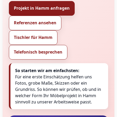
Projekt in Hamm anfragen
Referenzen ansehen
Tischler für Hamm
Telefonisch besprechen
So starten wir am einfachsten:
Für eine erste Einschätzung helfen uns
Fotos, grobe Maße, Skizzen oder ein
Grundriss. So können wir prüfen, ob und in
welcher Form Ihr Möbelprojekt in Hamm
sinnvoll zu unserer Arbeitsweise passt.