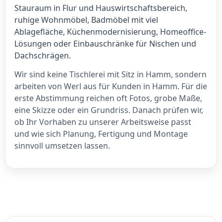
Stauraum in Flur und Hauswirtschaftsbereich,
ruhige Wohnmöbel, Badmöbel mit viel
Ablagefläche, Küchenmodernisierung, Homeoffice-
Lösungen oder Einbauschränke für Nischen und
Dachschrägen.
Wir sind keine Tischlerei mit Sitz in Hamm, sondern
arbeiten von Werl aus für Kunden in Hamm. Für die
erste Abstimmung reichen oft Fotos, grobe Maße,
eine Skizze oder ein Grundriss. Danach prüfen wir,
ob Ihr Vorhaben zu unserer Arbeitsweise passt
und wie sich Planung, Fertigung und Montage
sinnvoll umsetzen lassen.