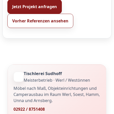
Jetzt Projekt anfragen
Vorher Referenzen ansehen
Tischlerei Sudhoff
Meisterbetrieb · Werl / Westönnen
Möbel nach Maß, Objekteinrichtungen und
Camperausbau im Raum Werl, Soest, Hamm,
Unna und Arnsberg.
02922 / 8751408