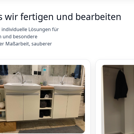
s wir fertigen und bearbeiten
r individuelle Lösungen für
en und besondere
er Maßarbeit, sauberer