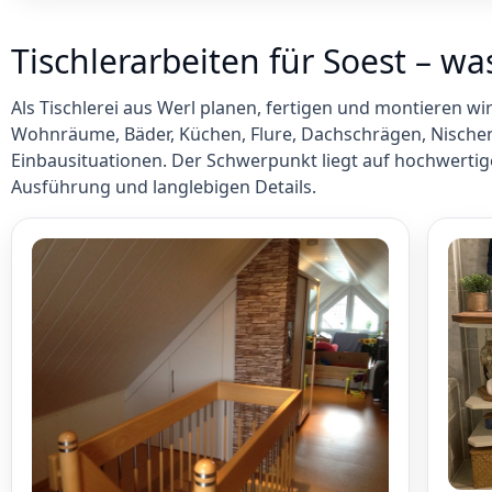
Tischlerarbeiten für Soest – wa
Als Tischlerei aus Werl planen, fertigen und montieren wi
Wohnräume, Bäder, Küchen, Flure, Dachschrägen, Nisch
Einbausituationen. Der Schwerpunkt liegt auf hochwertig
Ausführung und langlebigen Details.