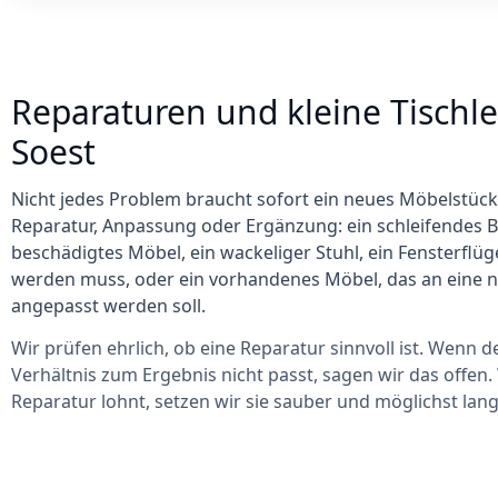
Reparaturen und kleine Tischle
Soest
Nicht jedes Problem braucht sofort ein neues Möbelstück.
Reparatur, Anpassung oder Ergänzung: ein schleifendes Ba
beschädigtes Möbel, ein wackeliger Stuhl, ein Fensterflüge
werden muss, oder ein vorhandenes Möbel, das an eine n
angepasst werden soll.
Wir prüfen ehrlich, ob eine Reparatur sinnvoll ist. Wenn 
Verhältnis zum Ergebnis nicht passt, sagen wir das offen.
Reparatur lohnt, setzen wir sie sauber und möglichst lan