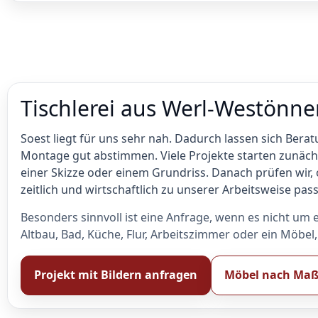
Tischlerei aus Werl-Westönne
Soest liegt für uns sehr nah. Dadurch lassen sich Bera
Montage gut abstimmen. Viele Projekte starten zunäch
einer Skizze oder einem Grundriss. Danach prüfen wir,
zeitlich und wirtschaftlich zu unserer Arbeitsweise pass
Besonders sinnvoll ist eine Anfrage, wenn es nicht u
Altbau, Bad, Küche, Flur, Arbeitszimmer oder ein Möbel
Projekt mit Bildern anfragen
Möbel nach Maß 